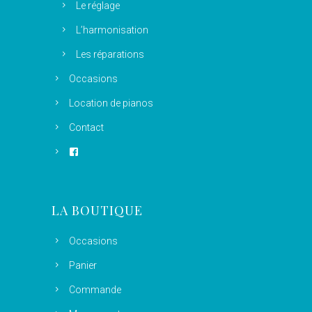
Le réglage
L’harmonisation
Les réparations
Occasions
Location de pianos
Contact
LA BOUTIQUE
Occasions
Panier
Commande