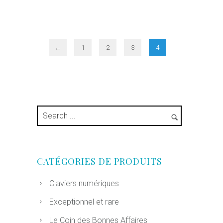
←
1
2
3
4
CATÉGORIES DE PRODUITS
Claviers numériques
Exceptionnel et rare
Le Coin des Bonnes Affaires