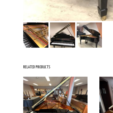
RELATED PRODUCTS