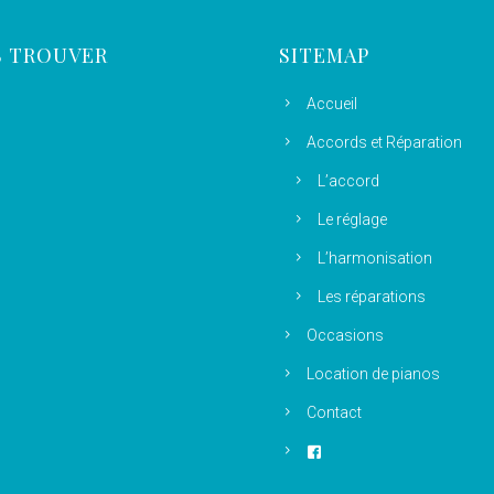
 TROUVER
SITEMAP
Accueil
Accords et Réparation
L’accord
Le réglage
L’harmonisation
Les réparations
Occasions
Location de pianos
Contact