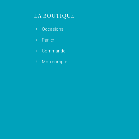
LA BOUTIQUE
Occasions
Panier
Commande
Mon compte